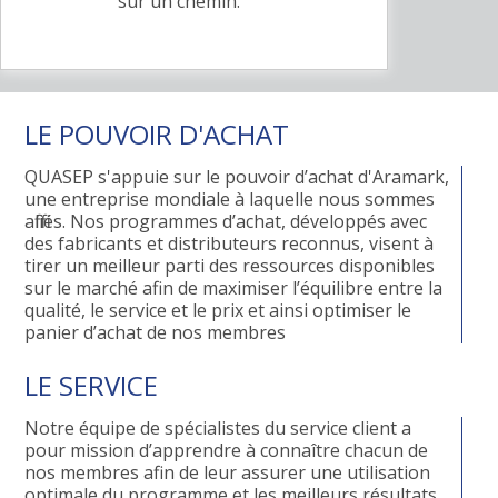
sur un chemin.
LE POUVOIR D'ACHAT
QUASEP s'appuie sur le pouvoir d’achat d'Aramark,
une entreprise mondiale à laquelle nous sommes
affiliés. Nos programmes d’achat, développés avec
des fabricants et distributeurs reconnus, visent à
tirer un meilleur parti des ressources disponibles
sur le marché afin de maximiser l’équilibre entre la
qualité, le service et le prix et ainsi optimiser le
panier d’achat de nos membres
LE SERVICE
Notre équipe de spécialistes du service client a
pour mission d’apprendre à connaître chacun de
nos membres afin de leur assurer une utilisation
optimale du programme et les meilleurs résultats