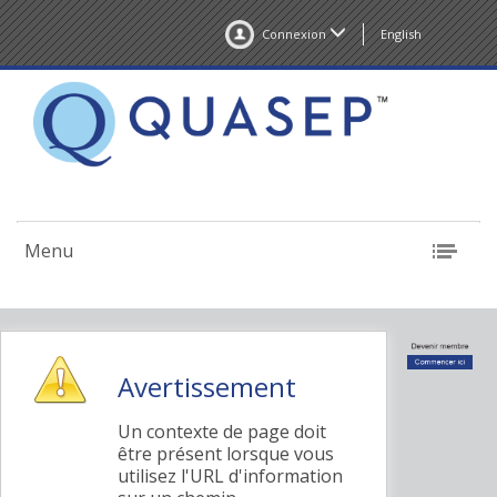
Connexion
English
Menu
Avertissement
Un contexte de page doit
être présent lorsque vous
utilisez l'URL d'information