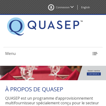
Connexion
English
Menu
À PROPOS DE QUASEP
QUASEP est un programme d’approvisionnement
multifournisseur spécialement conçu pour le secteur