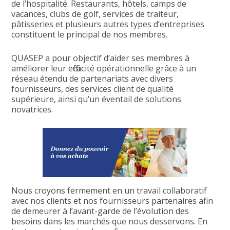
de l’hospitalité. Restaurants, hôtels, camps de
vacances, clubs de golf, services de traiteur,
pâtisseries et plusieurs autres types d’entreprises
constituent le principal de nos membres.
QUASEP a pour objectif d’aider ses membres à
améliorer leur efficacité opérationnelle grâce à un
réseau étendu de partenariats avec divers
fournisseurs, des services client de qualité
supérieure, ainsi qu’un éventail de solutions
novatrices.
Nous croyons fermement en un travail collaboratif
avec nos clients et nos fournisseurs partenaires afin
de demeurer à l’avant-garde de l’évolution des
besoins dans les marchés que nous desservons. En