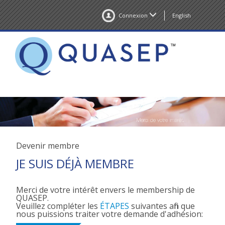
Connexion
English
Devenir membre
JE SUIS DÉJÀ MEMBRE
Merci de votre intérêt envers le membership de
QUASEP.
Veuillez compléter les
ÉTAPES
suivantes afin que
nous puissions traiter votre demande d'adhésion: