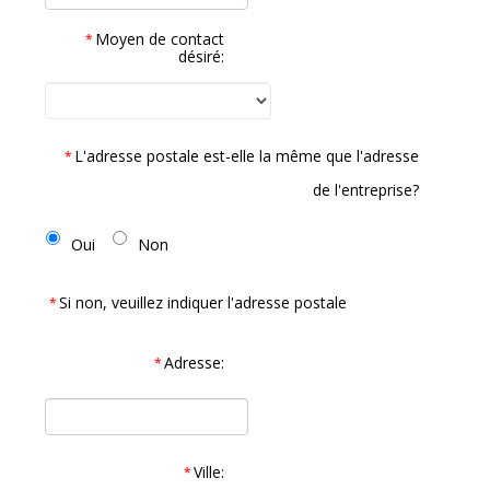
Moyen de contact
*
désiré:
L'adresse postale est-elle la même que l'adresse
*
de l'entreprise?
Oui
Non
Si non, veuillez indiquer l'adresse postale
*
Adresse:
*
Ville:
*