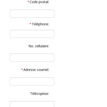
Code postal:
*
Téléphone:
*
No. cellulaire:
Adresse courriel:
*
Télécopieur: