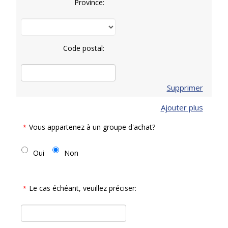
Province:
Code postal:
Supprimer
Ajouter plus
Vous appartenez à un groupe d'achat?
*
Oui
Non
Le cas échéant, veuillez préciser:
*