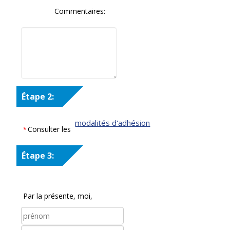
Commentaires:
Étape 2:
modalités d'adhésion
Consulter les
*
Étape 3:
Par la présente, moi,