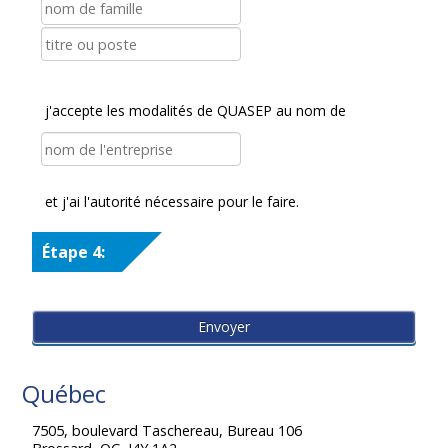
j'accepte les modalités de QUASEP au nom de
et j'ai l'autorité nécessaire pour le faire.
Étape 4:
Québec
7505, boulevard Taschereau, Bureau 106