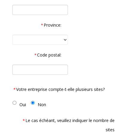
Province:
*
Code postal:
*
Votre entreprise compte-t-elle plusieurs sites?
*
Oui
Non
Le cas échéant, veuillez indiquer le nombre de
*
sites