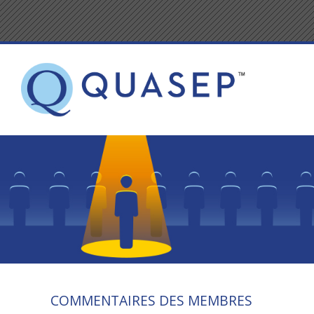
COMMENTAIRES DES MEMBRES