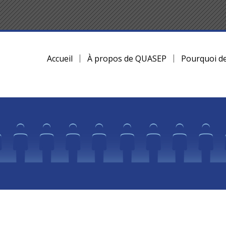
Accueil
À propos de QUASEP
Pourquoi d