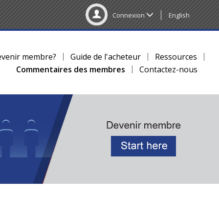
Connexion
English
evenir membre?
Guide de l'acheteur
Ressources
Commentaires des membres
Contactez-nous